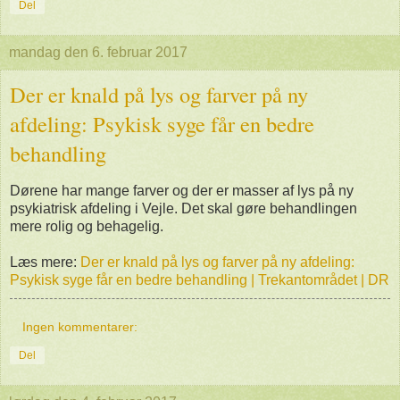
Del
mandag den 6. februar 2017
Der er knald på lys og farver på ny
afdeling: Psykisk syge får en bedre
behandling
Dørene har mange farver og der er masser af lys på ny
psykiatrisk afdeling i Vejle. Det skal gøre behandlingen
mere rolig og behagelig.
Læs mere:
Der er knald på lys og farver på ny afdeling:
Psykisk syge får en bedre behandling | Trekantområdet | DR
Ingen kommentarer:
Del