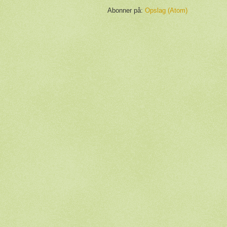
Abonner på:
Opslag (Atom)