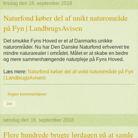
tirsdag den 18. september 2018
Naturfond køber del af unikt naturområde
på Fyn | LandbrugsAvisen
Det smukke Fyns Hoved er et af Danmarks unikke
naturområder. Nu har Den Danske Naturfond erhvervet tre
mindre naturarealer i området. Målet er at skabe en bedre
og mere sammenhængende naturpleje på Fyns Hoved.
Læs mere:
Naturfond køber del af unikt naturområde på Fyn
| LandbrugsAvisen
:
Ingen kommentarer:
Del
søndag den 16. september 2018
Flere hundrede brugte lørdagen på at samle