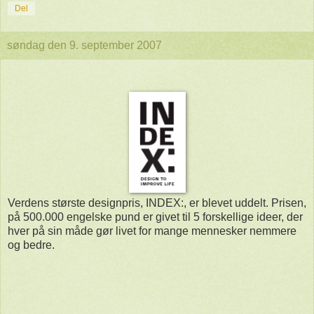
Del
søndag den 9. september 2007
Verdens største designpris, INDEX:, er blevet uddelt. Prisen,
på 500.000 engelske pund er givet til 5 forskellige ideer, der
hver på sin måde gør livet for mange mennesker nemmere
og bedre.