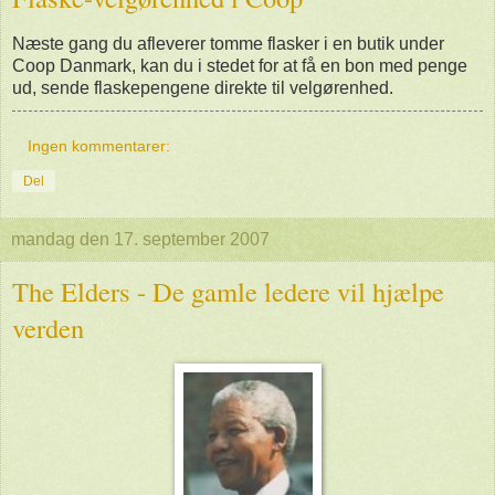
Næste gang du afleverer tomme flasker i en butik under
Coop Danmark, kan du i stedet for at få en bon med penge
ud, sende flaskepengene direkte til velgørenhed.
Ingen kommentarer:
Del
mandag den 17. september 2007
The Elders - De gamle ledere vil hjælpe
verden