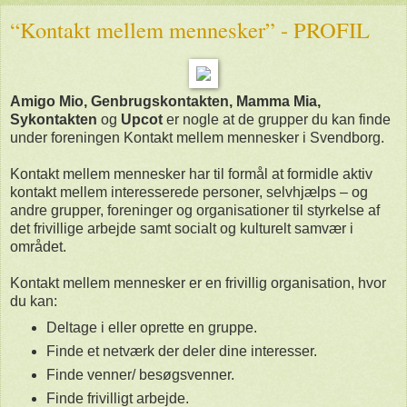
“Kontakt mellem mennesker” - PROFIL
Amigo Mio, Genbrugskontakten, Mamma Mia,
Sykontakten
og
Upcot
er nogle at de grupper du kan finde
under foreningen Kontakt mellem mennesker i Svendborg.
Kontakt mellem mennesker har til formål at formidle aktiv
kontakt mellem interesserede personer, selvhjælps – og
andre grupper, foreninger og organisationer til styrkelse af
det frivillige arbejde samt socialt og kulturelt samvær i
området.
Kontakt mellem mennesker er en frivillig organisation, hvor
du kan:
Deltage i eller oprette en gruppe.
Finde et netværk der deler dine interesser.
Finde venner/ besøgsvenner.
Finde frivilligt arbejde.