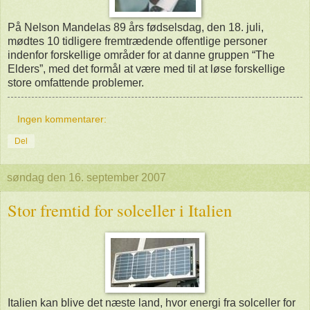
På Nelson Mandelas 89 års fødselsdag, den 18. juli,
mødtes 10 tidligere fremtrædende offentlige personer
indenfor forskellige områder for at danne gruppen “The
Elders”, med det formål at være med til at løse forskellige
store omfattende problemer.
Ingen kommentarer:
Del
søndag den 16. september 2007
Stor fremtid for solceller i Italien
Italien kan blive det næste land, hvor energi fra solceller for