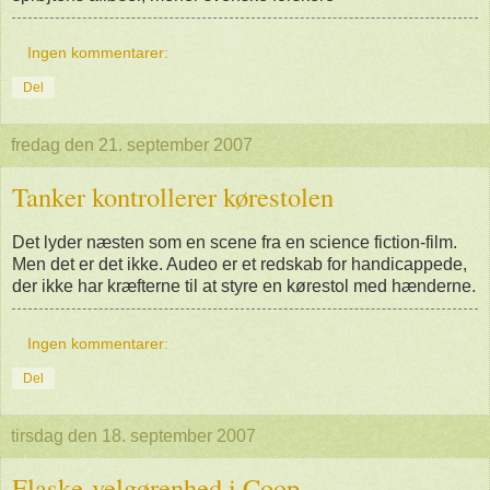
Ingen kommentarer:
Del
fredag den 21. september 2007
Tanker kontrollerer kørestolen
Det lyder næsten som en scene fra en science fiction-film.
Men det er det ikke. Audeo er et redskab for handicappede,
der ikke har kræfterne til at styre en kørestol med hænderne.
Ingen kommentarer:
Del
tirsdag den 18. september 2007
Flaske-velgørenhed i Coop