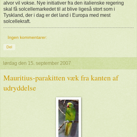
alvor vil vokse. Nye initiativer fra den italienske regering
skal få solcellemarkedet til at blive ligeså stort som i
Tyskland, der i dag er det land i Europa med mest
solcellekraft.
Ingen kommentarer:
Del
lørdag den 15. september 2007
Mauritius-parakitten væk fra kanten af
udryddelse