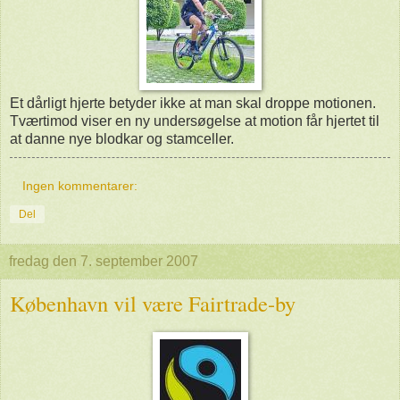
Et dårligt hjerte betyder ikke at man skal droppe motionen.
Tværtimod viser en ny undersøgelse at motion får hjertet til
at danne nye blodkar og stamceller.
Ingen kommentarer:
Del
fredag den 7. september 2007
København vil være Fairtrade-by