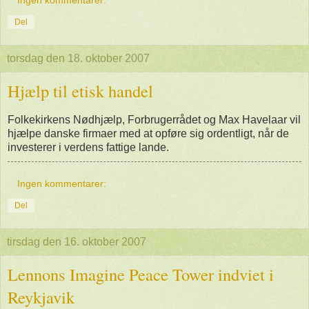
Ingen kommentarer:
Del
torsdag den 18. oktober 2007
Hjælp til etisk handel
Folkekirkens Nødhjælp, Forbrugerrådet og Max Havelaar vil
hjælpe danske firmaer med at opføre sig ordentligt, når de
investerer i verdens fattige lande.
Ingen kommentarer:
Del
tirsdag den 16. oktober 2007
Lennons Imagine Peace Tower indviet i
Reykjavik