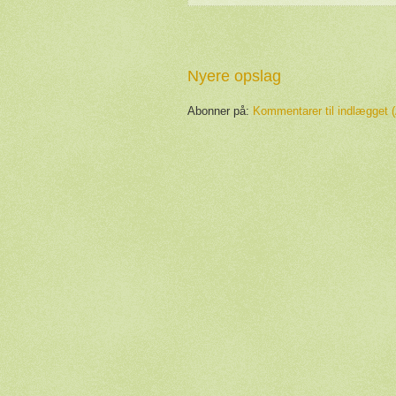
Nyere opslag
Abonner på:
Kommentarer til indlægget 